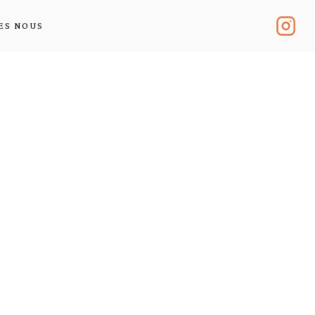
ES NOUS