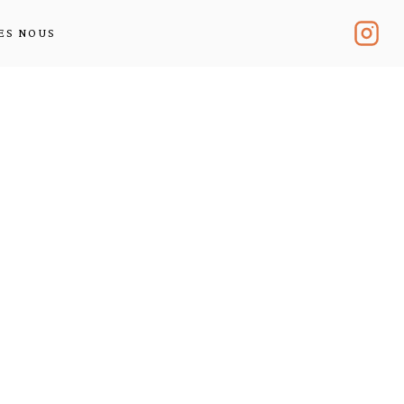
ES NOUS