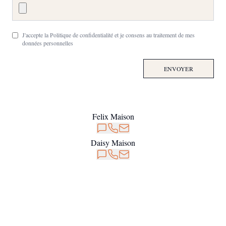
J'accepte la Politique de confidentialité et je consens au traitement de mes
données personnelles
ENVOYER
Felix Maison
Daisy Maison
Notre Newsletter