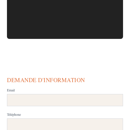
DEMANDE D'INFORMATION
Email
Téléphone