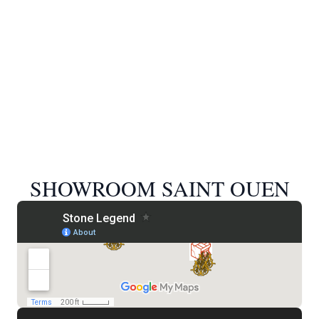
SHOWROOM SAINT OUEN