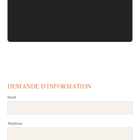
DEMANDE D'INFORMATION
Email
Téléphone