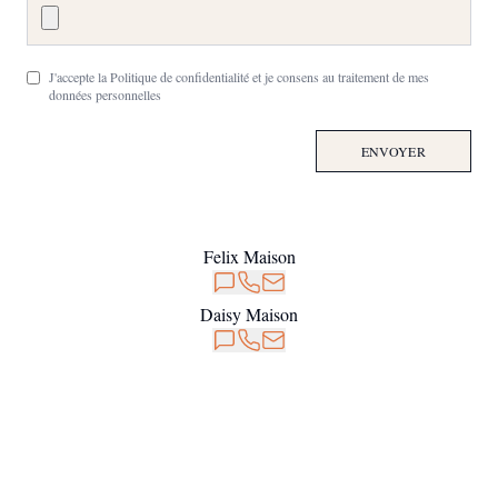
J'accepte la Politique de confidentialité et je consens au traitement de mes
données personnelles
ENVOYER
Felix Maison
Daisy Maison
Notre Newsletter