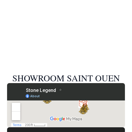
SHOWROOM SAINT OUEN