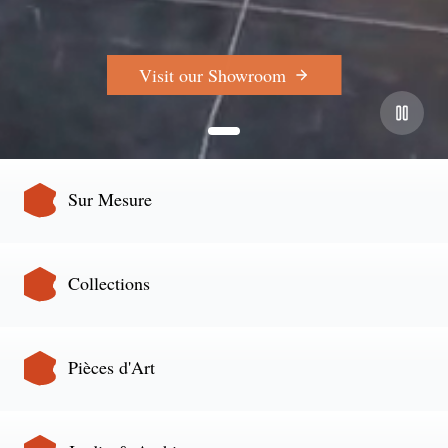
Visit our Showroom
Sur Mesure
Collections
Pièces d'Art